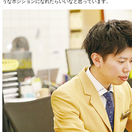
うなポジションになれたらいいなと思っています。