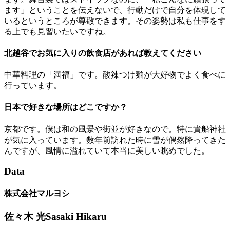
ます」ということを伝えないで、行動だけで自分を体現して
いるというところが尊敬できます。その姿勢は私も仕事をす
る上でも見習いたいですね。
北越谷でお気に入りの飲食店があれば教えてください
中華料理の「満福」です。酸辣つけ麺が大好物でよく食べに
行っています。
日本で好きな場所はどこですか？
京都です。僕は和の風景や街並が好きなので。特に貴船神社
が気に入っています。数年前訪れた時に雪が偶然降ってきた
んですが、風情に溢れていて本当に美しい眺めでした。
Data
株式会社マルヨシ
佐々木 光
Sasaki Hikaru