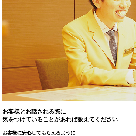
お客様とお話される際に
気をつけていることがあれば教えてください
お客様に安心してもらえるように