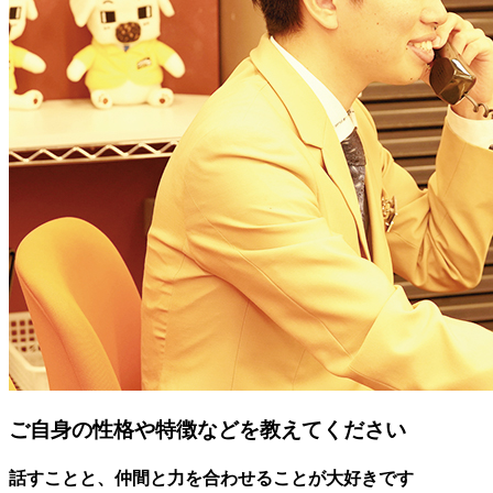
ご自身の性格や特徴などを教えてください
話すことと、仲間と力を合わせることが大好きです