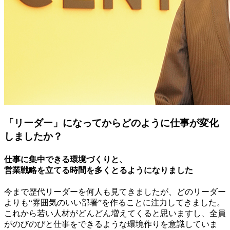
「リーダー」になってからどのように仕事が変化
しましたか？
仕事に集中できる環境づくりと、
営業戦略を立てる時間を多くとるようになりました
今まで歴代リーダーを何人も見てきましたが、どのリーダー
よりも“雰囲気のいい部署”を作ることに注力してきました。
これから若い人材がどんどん増えてくると思いますし、全員
がのびのびと仕事をできるような環境作りを意識していま