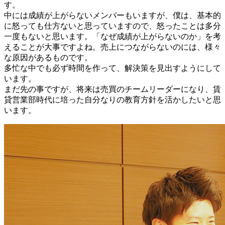
す。
中には成績が上がらないメンバーもいますが、僕は、基本的
に怒っても仕方ないと思っていますので、怒ったことは多分
一度もないと思います。「なぜ成績が上がらないのか」を考
えることが大事ですよね。売上につながらないのには、様々
な原因があるものです。
多忙な中でも必ず時間を作って、解決策を見出すようにして
います。
まだ先の事ですが、将来は売買のチームリーダーになり、賃
貸営業部時代に培った自分なりの教育方針を活かしたいと思
います。