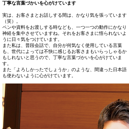
丁寧な言葉づかいを心がけています
実は、お客さまとお話しする間は、かなり気を張っています
（笑）。
ペンや資料をお渡しする時なども、一つ一つの動作にかなり
神経を集中させていますね。それをお客さまに悟られないよ
うに日々気をつけています。
また私は、普段会話で、自分が何気なく使用している言葉
も、世代によっては不快に感じるお客さまもいらっしゃるか
もしれないと思うので、丁寧な言葉づかいを心がけていま
す。
また「よろしかったでしょうか」のような、間違った日本語
も使わないように心がけています。