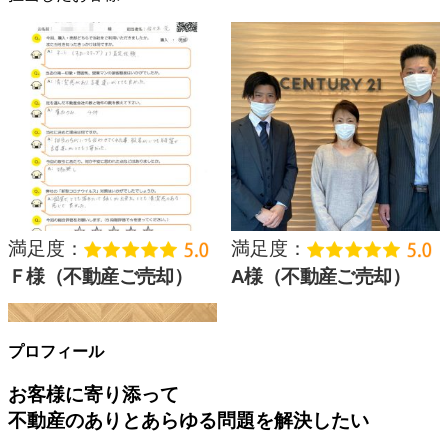
プロフィール
お客様に寄り添って
不動産のありとあらゆる問題を解決したい