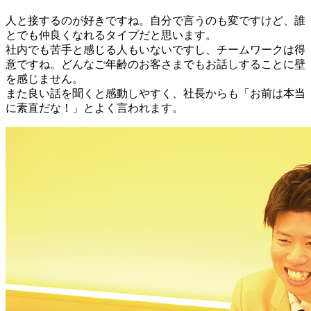
人と接するのが好きですね。自分で言うのも変ですけど、誰
とでも仲良くなれるタイプだと思います。
社内でも苦手と感じる人もいないですし、チームワークは得
意ですね。どんなご年齢のお客さまでもお話しすることに壁
を感じません。
また良い話を聞くと感動しやすく、社長からも「お前は本当
に素直だな！」とよく言われます。