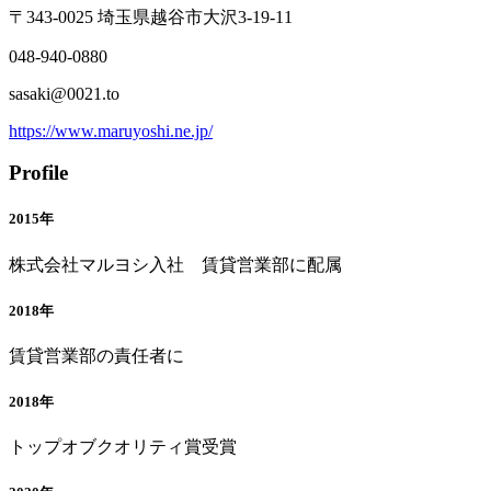
〒343-0025 埼玉県越谷市大沢3-19-11
048-940-0880
sasaki@0021.to
https://www.maruyoshi.ne.jp/
Profile
2015年
株式会社マルヨシ入社 賃貸営業部に配属
2018年
賃貸営業部の責任者に
2018年
トップオブクオリティ賞受賞