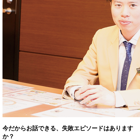
今だからお話できる、失敗エピソードはあります
か？