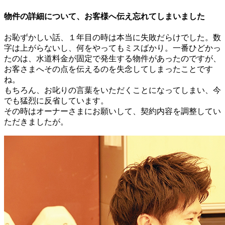
物件の詳細について、お客様へ伝え忘れてしまいました
お恥ずかしい話、１年目の時は本当に失敗だらけでした。数
字は上がらないし、何をやってもミスばかり。一番ひどかっ
たのは、水道料金が固定で発生する物件があったのですが、
お客さまへその点を伝えるのを失念してしまったことです
ね。
もちろん、お叱りの言葉をいただくことになってしまい、今
でも猛烈に反省しています。
その時はオーナーさまにお願いして、契約内容を調整してい
ただきましたが。