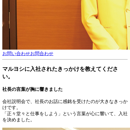
お問い合わせ
お問合わせ
マルヨシに入社されたきっかけを教えてくださ
い。
社長の言葉が胸に響きました
会社説明会で、社長のお話に感銘を受けたのが大きなきっか
けです。
「正々堂々と仕事をしよう」という言葉が心に響いて、入社
を決めました。