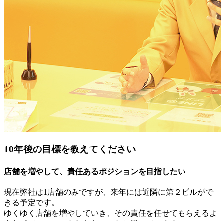
10年後の目標を教えてください
店舗を増やして、責任あるポジションを目指したい
現在弊社は1店舗のみですが、来年には近隣に第２ビルがで
きる予定です。
ゆくゆく店舗を増やしていき、その責任を任せてもらえるよ