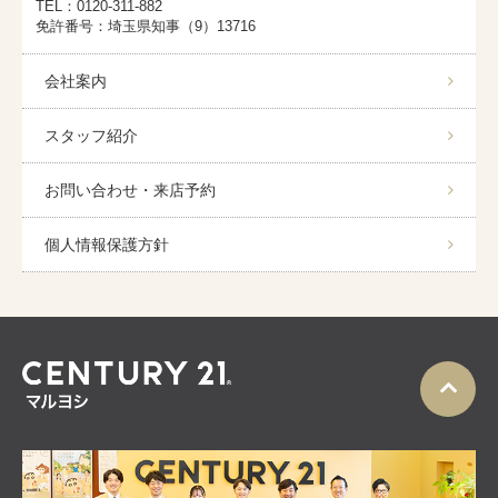
TEL：0120-311-882
免許番号：埼玉県知事（9）13716
会社案内
スタッフ紹介
お問い合わせ・来店予約
個人情報保護方針