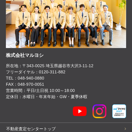
株式会社マルヨシ
所在地：〒343-0025 埼玉県越谷市大沢3-11-12
フリーダイヤル：0120-311-882
TEL：048-940-0880
FAX：048-970-0051
営業時間：平日/土日祝 10:00～18:00
定休日：水曜日・年末年始・GW・夏季休暇
不動産査定センタートップ