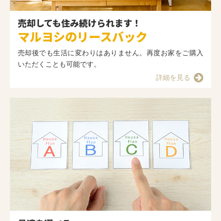
売却しても住み続けられます！
マルヨシのリースバック
売却後でも生活に変わりはありません。再度お家をご購入
いただくことも可能です。
詳細を見る