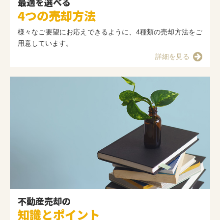
最適を選べる
4つの売却方法
様々なご要望にお応えできるように、4種類の売却方法をご
用意しています。
詳細を見る
不動産売却の
知識とポイント