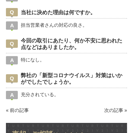
当社に決めた理由は何ですか。
担当営業者さんの対応の良さ。
今回の取引にあたり、何か不安に思われた
点などはありましたか。
特になし。
弊社の「新型コロナウイルス」対策はいか
がでしたでしょうか。
充分されている。
«
前の記事
次の記事
»