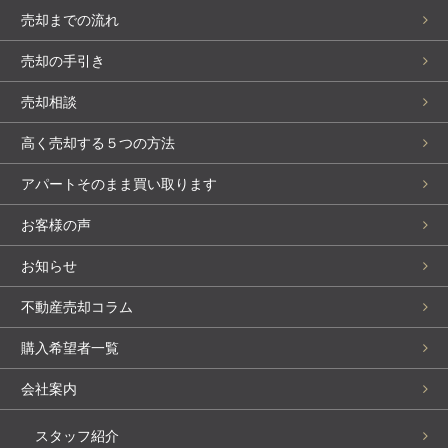
売却までの流れ
売却の手引き
売却相談
高く売却する５つの方法
アパートそのまま買い取ります
お客様の声
お知らせ
不動産売却コラム
購入希望者一覧
会社案内
スタッフ紹介