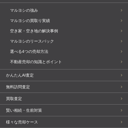
マルヨシの強み
マルヨシの買取り実績
空き家・空き地の解決事例
マルヨシのリースバック
選べる4つの売却方法
不動産売却の知識とポイント
かんたんAI査定
無料訪問査定
買取査定
賢い相続・生前対策
様々な売却ケース