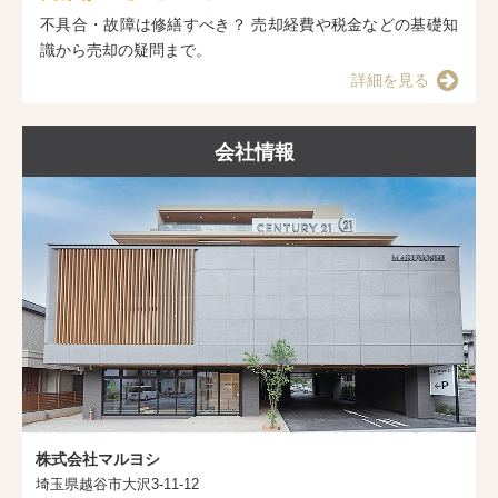
不具合・故障は修繕すべき？ 売却経費や税金などの基礎知
識から売却の疑問まで。
詳細を見る
会社情報
株式会社マルヨシ
埼玉県越谷市大沢3-11-12