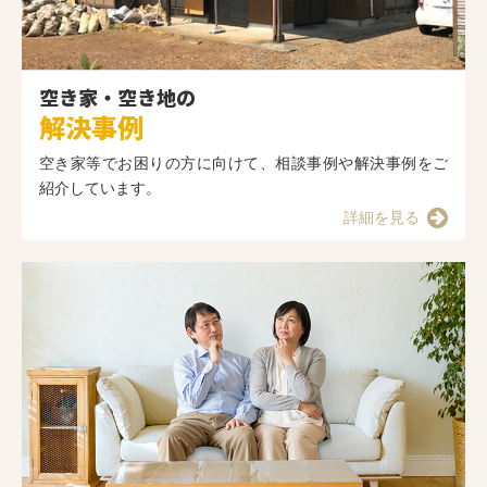
空き家・空き地の
解決事例
空き家等でお困りの方に向けて、相談事例や解決事例をご
紹介しています。
詳細を見る