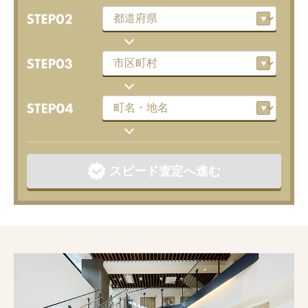
スピード査定へ進む