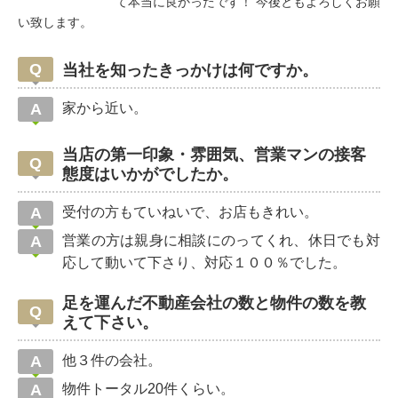
て本当に良かったです！ 今後ともよろしくお願
い致します。
当社を知ったきっかけは何ですか。
家から近い。
当店の第一印象・雰囲気、営業マンの接客
態度はいかがでしたか。
受付の方もていねいで、お店もきれい。
営業の方は親身に相談にのってくれ、休日でも対
応して動いて下さり、対応１００％でした。
足を運んだ不動産会社の数と物件の数を教
えて下さい。
他３件の会社。
物件トータル20件くらい。