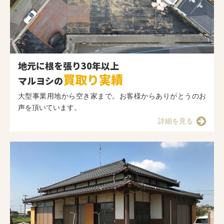
地元に根を張り30年以上
買取り実績
マルヨシの
大型事業用地から空き家まで。お客様からありがとうのお
声を頂いています。
詳細を見る