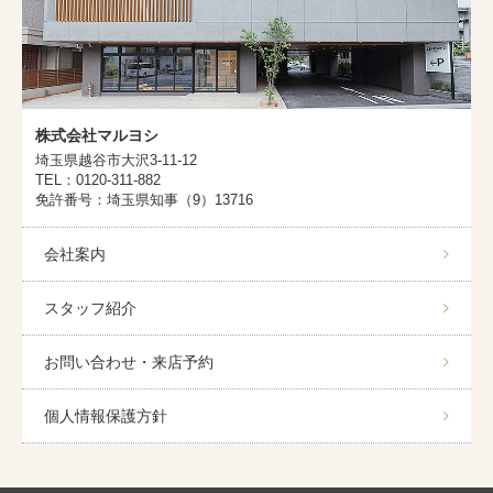
株式会社マルヨシ
埼玉県越谷市大沢3-11-12
TEL：0120-311-882
免許番号：埼玉県知事（9）13716
会社案内
スタッフ紹介
お問い合わせ・来店予約
個人情報保護方針