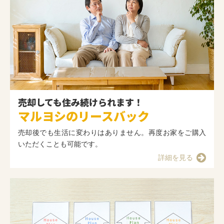
売却しても住み続けられます！
マルヨシのリースバック
売却後でも生活に変わりはありません。再度お家をご購入
いただくことも可能です。
詳細を見る