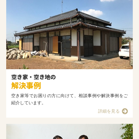
空き家・空き地の
解決事例
空き家等でお困りの方に向けて、相談事例や解決事例をご
紹介しています。
詳細を見る