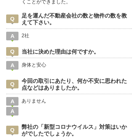
くことができました。
足を運んだ不動産会社の数と物件の数を教
えて下さい。
2社
当社に決めた理由は何ですか。
身体と安心
今回の取引にあたり、何か不安に思われた
点などはありましたか。
ありません
弊社の「新型コロナウイルス」対策はいか
がでしたでしょうか。