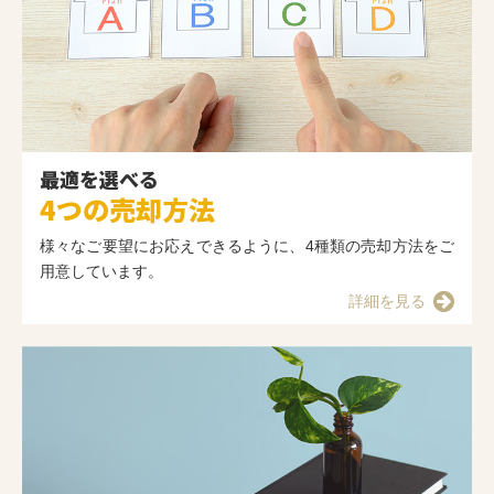
最適を選べる
4つの売却方法
様々なご要望にお応えできるように、4種類の売却方法をご
用意しています。
詳細を見る