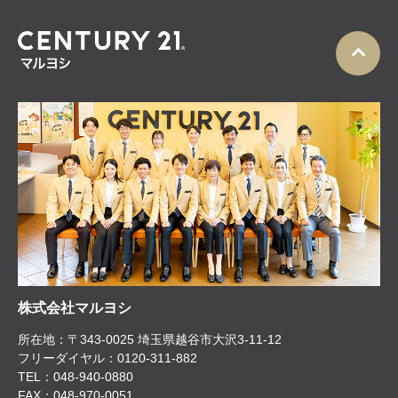
株式会社マルヨシ
所在地：〒343-0025 埼玉県越谷市大沢3-11-12
フリーダイヤル：0120-311-882
TEL：048-940-0880
FAX：048-970-0051