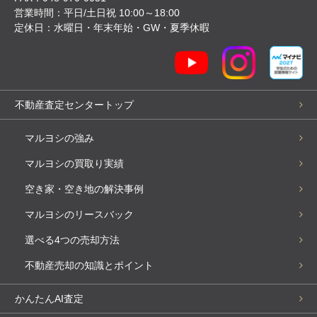
営業時間：平日/土日祝 10:00～18:00
定休日：水曜日・年末年始・GW・夏季休暇
不動産査定センタートップ
マルヨシの強み
マルヨシの買取り実績
空き家・空き地の解決事例
マルヨシのリースバック
選べる4つの売却方法
不動産売却の知識とポイント
かんたんAI査定