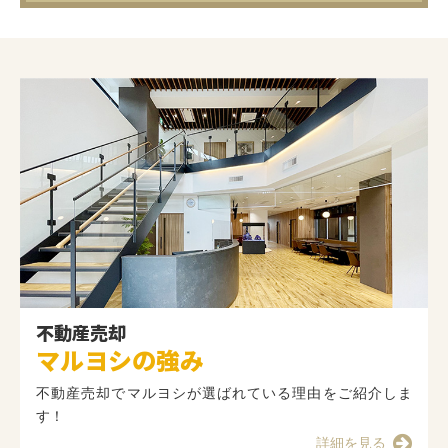
不動産売却
マルヨシの強み
不動産売却でマルヨシが選ばれている理由をご紹介しま
す！
詳細を見る