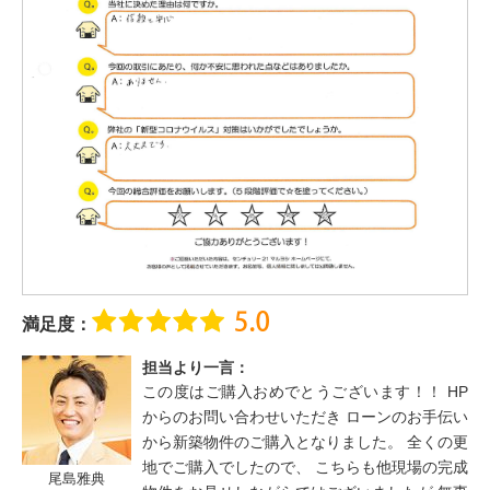
満足度：
担当より一言：
この度はご購入おめでとうございます！！ HP
からのお問い合わせいただき ローンのお手伝い
から新築物件のご購入となりました。 全くの更
地でご購入でしたので、 こちらも他現場の完成
尾島雅典