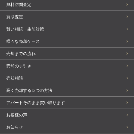
無料訪問査定
買取査定
賢い相続・生前対策
様々な売却ケース
売却までの流れ
売却の手引き
売却相談
高く売却する５つの方法
アパートそのまま買い取ります
お客様の声
お知らせ