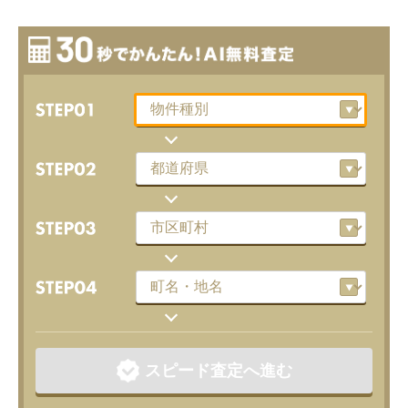
スピード査定へ進む