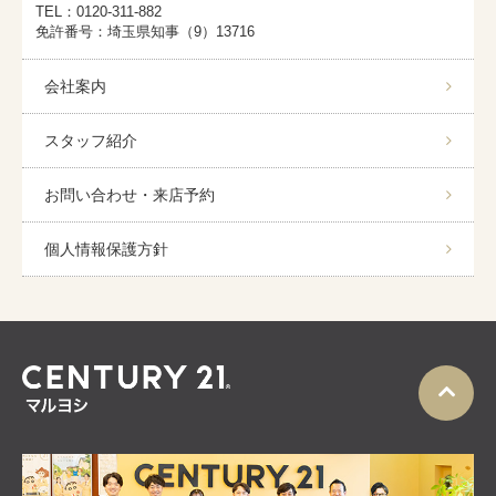
TEL：0120-311-882
免許番号：埼玉県知事（9）13716
会社案内
スタッフ紹介
お問い合わせ・来店予約
個人情報保護方針