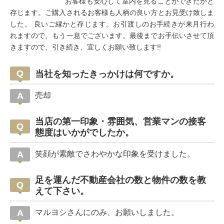
お客様も安心して室内を見ることができたかと
存じます。ご購入されるお客様も人柄の良い方とお見受け致しま
した。 良いご縁かと存じます。お引渡しのお手続きが来月行わ
れますので、もう一息でございます。最後までお手伝いさせて頂
きますので、引き続き、宜しくお願い致します!!
当社を知ったきっかけは何ですか。
売却
当店の第一印象・雰囲気、営業マンの接客
態度はいかがでしたか。
笑顔が素敵でさわやかな印象を受けました。
足を運んだ不動産会社の数と物件の数を教
えて下さい。
マルヨシさんにのみ、お願いしました。