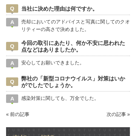
当社に決めた理由は何ですか。
売却においてのアドバイスと写真に関してのクオ
リティーの高さで決めました。
今回の取引にあたり、何か不安に思われた
点などはありましたか。
安心してお願いできました。
弊社の「新型コロナウイルス」対策はいか
がでしたでしょうか。
感染対策に関しても、万全でした。
«
前の記事
次の記事
»