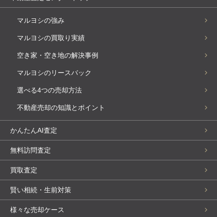
マルヨシの強み
マルヨシの買取り実績
空き家・空き地の解決事例
マルヨシのリースバック
選べる4つの売却方法
不動産売却の知識とポイント
かんたんAI査定
無料訪問査定
買取査定
賢い相続・生前対策
様々な売却ケース