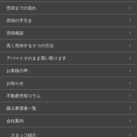
売却までの流れ
売却の手引き
売却相談
高く売却する５つの方法
アパートそのまま買い取ります
お客様の声
お知らせ
不動産売却コラム
購入希望者一覧
会社案内
スタッフ紹介