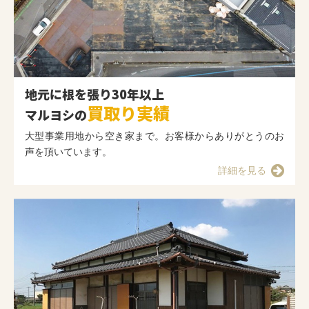
地元に根を張り30年以上
買取り実績
マルヨシの
大型事業用地から空き家まで。お客様からありがとうのお
声を頂いています。
詳細を見る