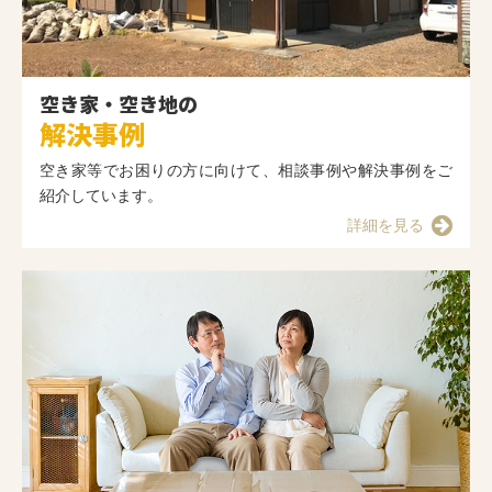
空き家・空き地の
解決事例
空き家等でお困りの方に向けて、相談事例や解決事例をご
紹介しています。
詳細を見る