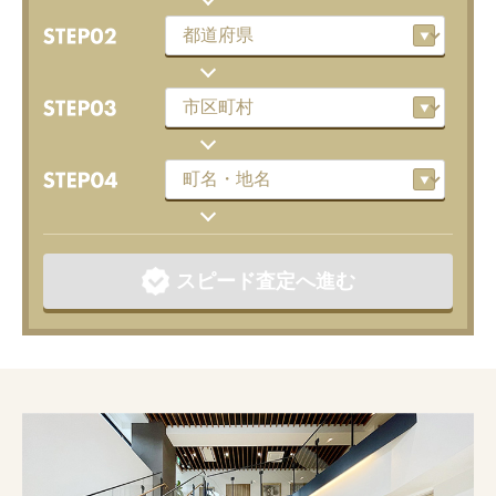
スピード査定へ進む