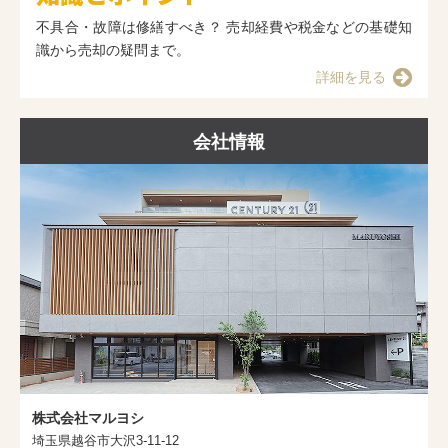
不具合・故障は修繕すべき？ 売却経費や税金などの基礎知
識から売却の疑問まで。
詳細を見る
会社情報
株式会社マルヨシ
埼玉県越谷市大沢3-11-12