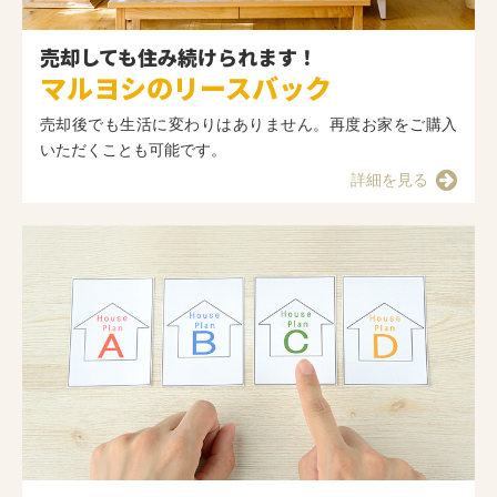
売却しても住み続けられます！
マルヨシのリースバック
売却後でも生活に変わりはありません。再度お家をご購入
いただくことも可能です。
詳細を見る