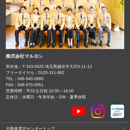
株式会社マルヨシ
所在地：〒343-0025 埼玉県越谷市大沢3-11-12
フリーダイヤル：0120-311-882
TEL：048-940-0880
FAX：048-970-0051
営業時間：平日/土日祝 10:00～18:00
定休日：水曜日・年末年始・GW・夏季休暇
不動産査定センタートップ