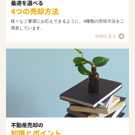
最適を選べる
4つの売却方法
様々なご要望にお応えできるように、4種類の売却方法をご
用意しています。
詳細を見る
不動産売却の
知識とポイント